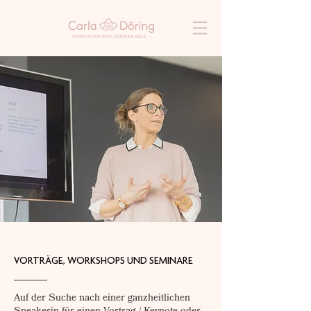
VORTRÄGE, WORKSHOPS UND SEMINARE
Auf der Suche nach einer ganzheitlichen