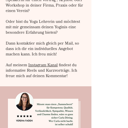
Speakerin für einen Vortrag / Keynote oder
Workshop in deiner Firma, Praxis oder für
einen Verein?
Oder bist du Yoga Lehrerin und möchtest
mit mir gemeinsam deinen Yoginis eine
besondere Erfahrung bieten?
Dann kontaktier mich gleich per Mail, so
dass ich dir ein individuelles Angebot
machen kann. Ich freu mich!
Auf meinem
Instagram Kanal
findest du
informative Reels und Kurzvorträge. Ich
freue mich auf deinen Kommentar!