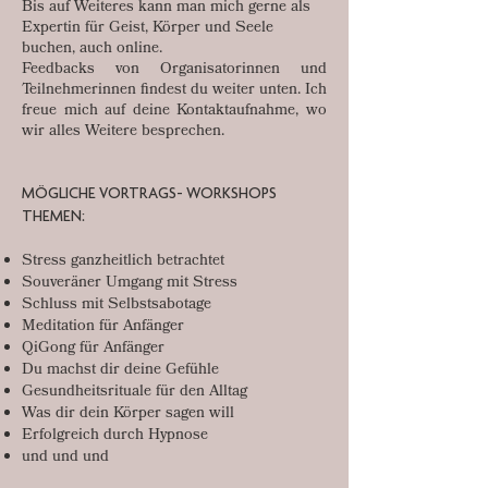
Bis auf Weiteres kann man mich gerne als
Expertin für Geist, Körper und Seele
buchen, auch online.
Feedbacks von Organisatorinnen und
Teilnehmerinnen findest du weiter unten. Ich
freue mich auf deine Kontaktaufnahme, wo
wir alles Weitere besprechen.
MÖGLICHE VORTRAGS- WORKSHOPS
THEMEN:
Stress ganzheitlich betrachtet
Souveräner Umgang mit Stress
Schluss mit Selbstsabotage
Meditation für Anfänger
QiGong für Anfänger
Du machst dir deine Gefühle
Gesundheitsrituale für den Alltag
Was dir dein Körper sagen will
Erfolgreich durch Hypnose
und und und