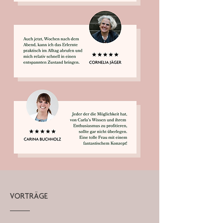
VORTRÄGE