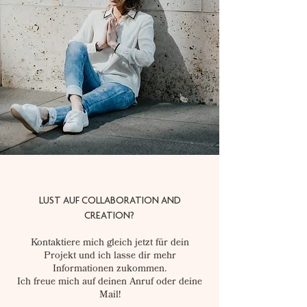
LUST AUF COLLABORATION AND
CREATION?
Kontaktiere mich gleich jetzt für dein
Projekt und ich lasse dir mehr
Informationen zukommen.
Ich freue mich auf deinen Anruf oder deine
Mail!