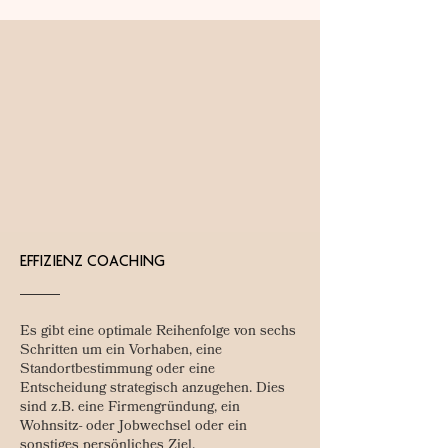
EFFIZIENZ COACHING
Es gibt eine optimale Reihenfolge von sechs
Schritten um ein Vorhaben, eine
Standortbestimmung oder eine
Entscheidung strategisch anzugehen. Dies
sind z.B. eine Firmengründung, ein
Wohnsitz- oder Jobwechsel oder ein
sonstiges persönliches Ziel.