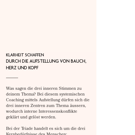
KLARHEIT SCHAFFEN
DURCH DIE AUFSTELLUNG VON BAUCH,
HERZ UND KOPF
Was sagen die drei inneren Stimmen zu
deinem Thema? Bei diesem systemischen
Coaching mittels Aufstellung dürfen sich die
drei inneren Zentren zum Thema äussern,
wodurch interne Interessenskonflikte
geklärt und gelöst werden.
Bei der Triade handelt es sich um die drei
Kernbedürfnisse des Menschen: