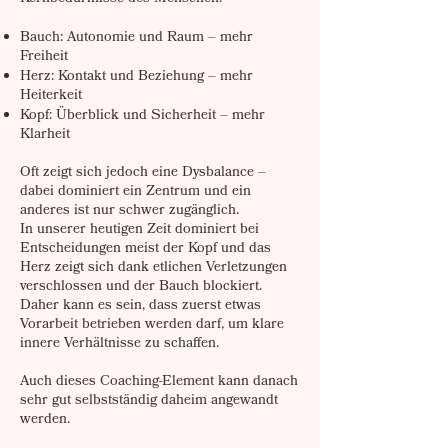
Bauch: Autonomie und Raum – mehr
Freiheit
Herz: Kontakt und Beziehung – mehr
Heiterkeit
Kopf: Überblick und Sicherheit – mehr
Klarheit
Oft zeigt sich jedoch eine Dysbalance –
dabei dominiert ein Zentrum und ein
anderes ist nur schwer zugänglich.
In unserer heutigen Zeit dominiert bei
Entscheidungen meist der Kopf und das
Herz zeigt sich dank etlichen Verletzungen
verschlossen und der Bauch blockiert.
Daher kann es sein, dass zuerst etwas
Vorarbeit betrieben werden darf, um klare
innere Verhältnisse zu schaffen.
Auch dieses Coaching-Element kann danach
sehr gut selbstständig daheim angewandt
werden.