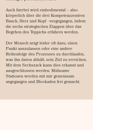
Auch hierbei wird embodimental – also
körperlich über die drei Kompetenzzentren
Bauch, Herz und Kopf –vorgegangen, indem
die sechs strategischen Etappen über das
Begehen des Teppichs erfahren werden.
Der Mensch neigt leider oft dazu, einen
Punkt auszulassen oder eine andere
Reihenfolge des Prozesses zu durchlaufen,
was ihn davon abhält, sein Ziel zu erreichen.
Mit dem Sechszack kann dies erkannt und
ausgeschlossen werden. Mühsame
Stationen werden mit mir gemeinsam
angegangen und Blockaden frei gemacht.