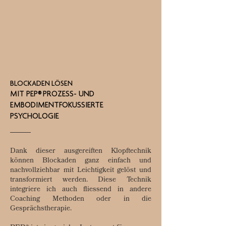
BLOCKADEN LÖSEN
MIT PEP® PROZESS- UND
EMBODIMENTFOKUSSIERTE
PSYCHOLOGIE
Dank dieser ausgereiften Klopftechnik
können Blockaden ganz einfach und
nachvollziehbar mit Leichtigkeit gelöst und
transformiert werden. Diese Technik
integriere ich auch fliessend in andere
Coaching Methoden oder in die
Gesprächstherapie.