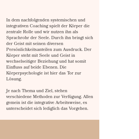
In dem nachfolgenden systemischen und
integrativen Coaching spielt der Körper die
zentrale Rolle und wir nutzen ihn als
Sprachrohr der Seele. Durch ihn bringt sich
der Geist mit seinen diversen
Persönlichkeitsanteilen zum Ausdruck. Der
Körper steht mit Seele und Geist in
wechselseitiger Beziehung und hat somit
Einfluss auf beide Ebenen. Die
Körperpsychologie ist hier das Tor zur
Lösung.
Je nach Thema und Ziel, stehen
verschiedene Methoden zur Verfügung. Allen
gemein ist die integrative Arbeitsweise, es
unterscheidet sich lediglich das Vorgehen.