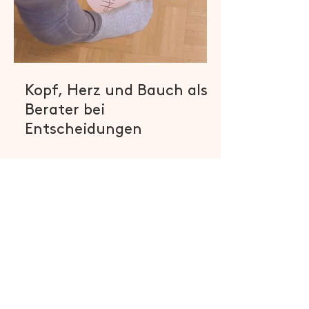
Kopf, Herz und Bauch als
Berater bei
Entscheidungen