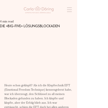
4 min read
DIE «BIG-FIVE» LÖSUNGSBLOCKADEN
Heute schon geklopft? Als ich die Klopftechnik EFT 
(Emotional Freedom Technique) kennengelernt habe, 
war ich überzeugt, den Schlüssel zu all meinen 
Blockaden gefunden zu haben. Ich klopfte und 
klopfte, aber der Erfolg blieb aus. Ich war 
enttäuscht, schien die EFT doch bei allen anderen 