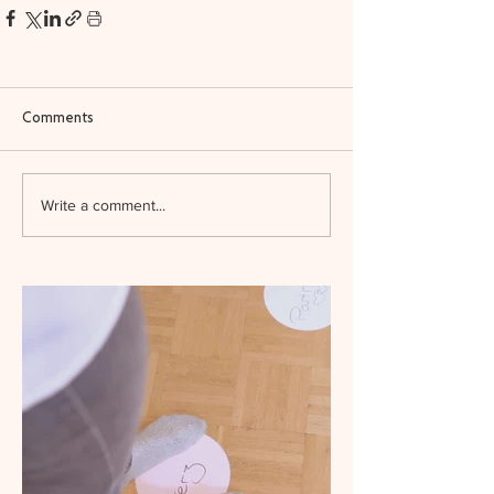
Comments
Write a comment...